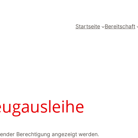
Startseite
Bereitschaft
eugausleihe
ichender Berechtigung angezeigt werden.