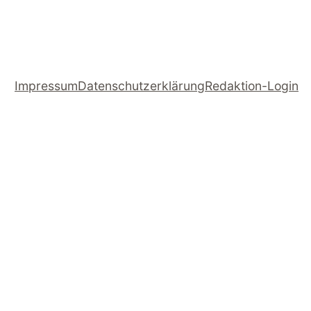
Impressum
Datenschutzerklärung
Redaktion-Login