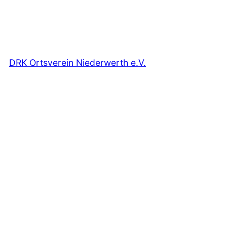
DRK Ortsverein Niederwerth e.V.