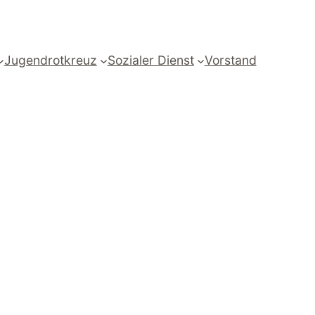
Jugendrotkreuz
Sozialer Dienst
Vorstand