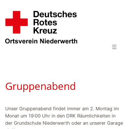
Zum
Inhalt
springen
Gruppenabend
Unser Gruppenabend findet immer am 2. Montag im
Monat um 19:00 Uhr in den DRK Räumlichkeiten in
der Grundschule Niederwerth oder an unserer Garage