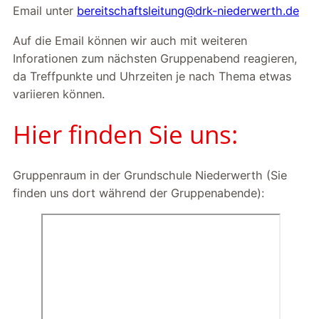
Email unter
bereitschaftsleitung@drk-niederwerth.de
Auf die Email können wir auch mit weiteren
Inforationen zum nächsten Gruppenabend reagieren,
da Treffpunkte und Uhrzeiten je nach Thema etwas
variieren können.
Hier finden Sie uns:
Gruppenraum in der Grundschule Niederwerth (Sie
finden uns dort während der Gruppenabende):