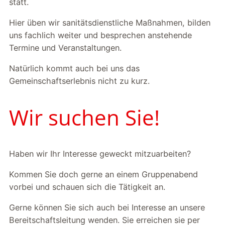
statt.
Hier üben wir sanitätsdienstliche Maßnahmen, bilden
uns fachlich weiter und besprechen anstehende
Termine und Veranstaltungen.
Natürlich kommt auch bei uns das
Gemeinschaftserlebnis nicht zu kurz.
Wir suchen Sie!
Haben wir Ihr Interesse geweckt mitzuarbeiten?
Kommen Sie doch gerne an einem Gruppenabend
vorbei und schauen sich die Tätigkeit an.
Gerne können Sie sich auch bei Interesse an unsere
Bereitschaftsleitung wenden. Sie erreichen sie per