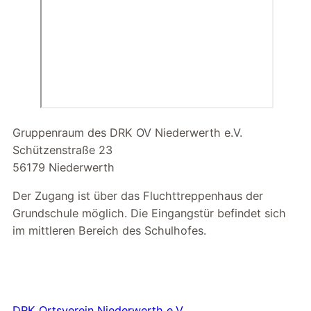
Gruppenraum des DRK OV Niederwerth e.V.
Schützenstraße 23
56179 Niederwerth
Der Zugang ist über das Fluchttreppenhaus der
Grundschule möglich. Die Eingangstür befindet sich
im mittleren Bereich des Schulhofes.
DRK Ortsverein Niederwerth e.V.