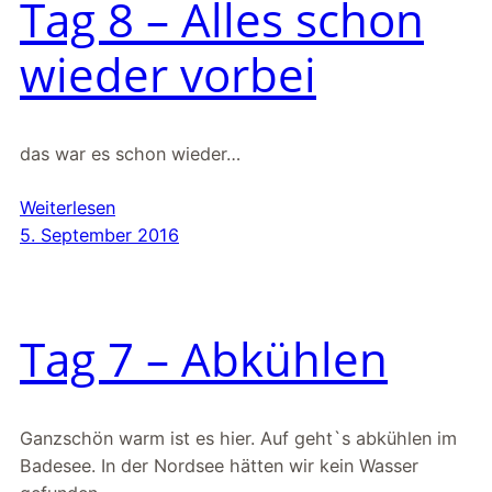
Tag 8 – Alles schon
wieder vorbei
das war es schon wieder…
Weiterlesen
5. September 2016
Tag 7 – Abkühlen
Ganzschön warm ist es hier. Auf geht`s abkühlen im
Badesee. In der Nordsee hätten wir kein Wasser