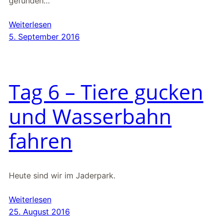
gefunden…
Weiterlesen
5. September 2016
Tag 6 – Tiere gucken
und Wasserbahn
fahren
Heute sind wir im Jaderpark.
Weiterlesen
25. August 2016