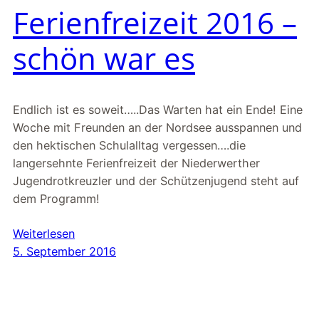
Ferienfreizeit 2016 –
schön war es
Endlich ist es soweit…..Das Warten hat ein Ende! Eine
Woche mit Freunden an der Nordsee ausspannen und
den hektischen Schulalltag vergessen….die
langersehnte Ferienfreizeit der Niederwerther
Jugendrotkreuzler und der Schützenjugend steht auf
dem Programm!
Weiterlesen
5. September 2016