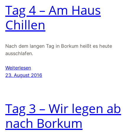
Tag 4 – Am Haus
Chillen
Nach dem langen Tag in Borkum heißt es heute
ausschlafen.
Weiterlesen
23. August 2016
Tag 3 – Wir legen ab
nach Borkum