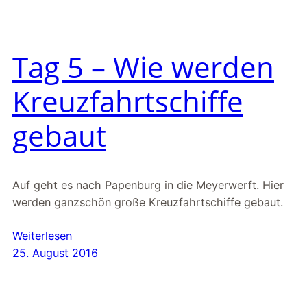
Tag 5 – Wie werden
Kreuzfahrtschiffe
gebaut
Auf geht es nach Papenburg in die Meyerwerft. Hier
werden ganzschön große Kreuzfahrtschiffe gebaut.
Weiterlesen
25. August 2016