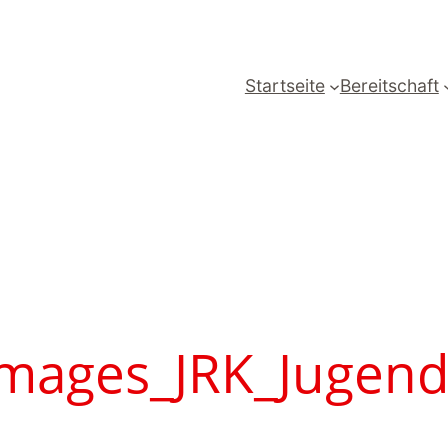
Startseite
Bereitschaft
images_JRK_Jugend