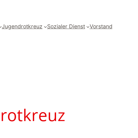
Jugendrotkreuz
Sozialer Dienst
Vorstand
rotkreuz