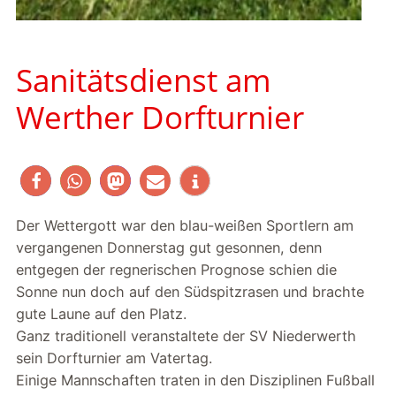
Sanitätsdienst am
Werther Dorfturnier
Der Wettergott war den blau-weißen Sportlern am
vergangenen Donnerstag gut gesonnen, denn
entgegen der regnerischen Prognose schien die
Sonne nun doch auf den Südspitzrasen und brachte
gute Laune auf den Platz.
Ganz traditionell veranstaltete der SV Niederwerth
sein Dorfturnier am Vatertag.
Einige Mannschaften traten in den Disziplinen Fußball