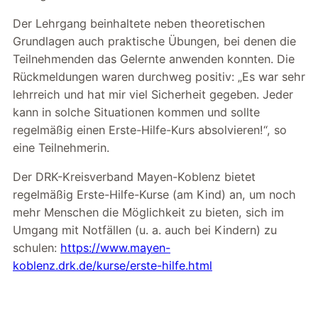
Der Lehrgang beinhaltete neben theoretischen
Grundlagen auch praktische Übungen, bei denen die
Teilnehmenden das Gelernte anwenden konnten. Die
Rückmeldungen waren durchweg positiv: „Es war sehr
lehrreich und hat mir viel Sicherheit gegeben. Jeder
kann in solche Situationen kommen und sollte
regelmäßig einen Erste-Hilfe-Kurs absolvieren!“, so
eine Teilnehmerin.
Der DRK-Kreisverband Mayen-Koblenz bietet
regelmäßig Erste-Hilfe-Kurse (am Kind) an, um noch
mehr Menschen die Möglichkeit zu bieten, sich im
Umgang mit Notfällen (u. a. auch bei Kindern) zu
schulen:
https://www.mayen-
koblenz.drk.de/kurse/erste-hilfe.html