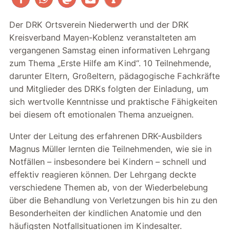
Der DRK Ortsverein Niederwerth und der DRK
Kreisverband Mayen-Koblenz veranstalteten am
vergangenen Samstag einen informativen Lehrgang
zum Thema „Erste Hilfe am Kind“. 10 Teilnehmende,
darunter Eltern, Großeltern, pädagogische Fachkräfte
und Mitglieder des DRKs folgten der Einladung, um
sich wertvolle Kenntnisse und praktische Fähigkeiten
bei diesem oft emotionalen Thema anzueignen.
Unter der Leitung des erfahrenen DRK-Ausbilders
Magnus Müller lernten die Teilnehmenden, wie sie in
Notfällen – insbesondere bei Kindern – schnell und
effektiv reagieren können. Der Lehrgang deckte
verschiedene Themen ab, von der Wiederbelebung
über die Behandlung von Verletzungen bis hin zu den
Besonderheiten der kindlichen Anatomie und den
häufigsten Notfallsituationen im Kindesalter.