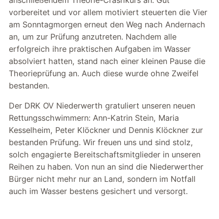
vorbereitet und vor allem motiviert steuerten die Vier
am Sonntagmorgen erneut den Weg nach Andernach
an, um zur Prüfung anzutreten. Nachdem alle
erfolgreich ihre praktischen Aufgaben im Wasser
absolviert hatten, stand nach einer kleinen Pause die
Theorieprüfung an. Auch diese wurde ohne Zweifel
bestanden.
Der DRK OV Niederwerth gratuliert unseren neuen
Rettungsschwimmern: Ann-Katrin Stein, Maria
Kesselheim, Peter Klöckner und Dennis Klöckner zur
bestanden Prüfung. Wir freuen uns und sind stolz,
solch engagierte Bereitschaftsmitglieder in unseren
Reihen zu haben. Von nun an sind die Niederwerther
Bürger nicht mehr nur an Land, sondern im Notfall
auch im Wasser bestens gesichert und versorgt.