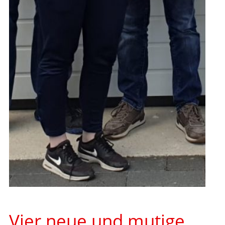
Vier neue und mutige