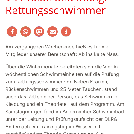
Rettungsschwimmer
Am vergangenen Wochenende hieß es für vier
Mitglieder unserer Bereitschaft: Ab ins kalte Nass.
Über die Wintermonate bereiteten sich die Vier in
wöchentlichen Schwimmeinheiten auf die Prüfung
zum Rettungsschwimmer vor. Neben Kraulen,
Rückenschwimmen und 25 Meter Tauchen, stand
auch das Retten einer Person, das Schwimmen in
Kleidung und ein Theorieteil auf dem Programm. Am
Samstagmorgen fand im Andernacher Schwimmbad
unter der Leitung und Prüfungsaufsicht der DLRG
Andernach ein Trainingstag im Wasser mit
anschließendem Theorie-Crashkurs an. Gut