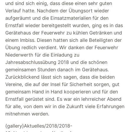
und sind sich einig, dass diese einen sehr guten
Verlauf hatte. Nachdem der Übungsort wieder
aufgeräumt und die Einsatzmaterialien für den
Ernstfall wieder bereitgestellt wurden, ging es in das
Gerätehaus der Feuerwehr zu kühlen Getränken und
einem Imbiss. Diesen hatten sich alle Beteiligten der
Übung redlich verdient. Wir danken der Feuerwehr
Niederwerth für die Einladung zu
Jahresabschlussübung 2018 und die schönen
gemeinsamen Stunden danach im Gerätehaus.
Zurückblickend lässt sich sagen, dass die beiden
Vereine, die auf der Insel für Sicherheit sorgen, gut
gemeinsam Hand in Hand kooperieren und für den
Ernstfall gerüstet sind. Es war ein lehrreicher Abend
für alle, von dem wir in die Zukunft viele Erfahrungen
mitnehmen werden.
{gallery}Aktuelles/2018/2018-