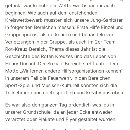
getankt war konnte der Wettbewerbspacour auch
beginnen. Wie auch auf dem anstehenden
Kreiswettbewerb mussten sich unsere Jung-Sanitäter
in folgenden Bereichen messen: Erste Hilfe Einzel und
Gruppenpraxis, also erkennen und behandeln von
Verletzungen in der Gruppe, als auch im 2er Team.
Rot-Kreuz Bereich, Thema dieses Jahr ist die
Geschichte des Roten Kreuzes und das Leben von
Henry Dunant. Der Soziale Bereich steht unter dem
Motto „Wir lernen andere Hilfsorganisationen kennen“
in unserem Fall die Feuerwehr. In den Bereichen
Sport-Spiel und Musisch-Kulturell konnten sich die
Teilnehmer dann noch sportlich und kreativ austoben.
Es war also den ganzen Tag ordentlich was los in
unserer Grundschule, da an jeder Ecke entweder
verarztet oder Plakate und Flyer gestaltet wurden.