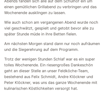
Abends fanden sich alle auf dem Schulhof ein um
einen gemütlichen Grillabend zu verbringen und das
Wochenende ausklingen zu lassen.
Wie auch schon am vergangenen Abend wurde noch
viel geschwätzt, gespielt und getobt bevor alle zu
später Stunde müde in ihre Betten fielen.
Am nächsten Morgen stand dann nur noch aufräumen
und die Siegerehrung auf dem Programm.
Trotz der wenigen Stunden Schlaf war es ein super
tolles Wochenende. Ein riesengroßes Dankeschön
geht an dieser Stelle an unser Feldköche-Team,
bestehend aus Felix Schmidt, Andre Klöckner und
Peter Klöckner, was uns das ganze Wochenende mit
kulinarischen Köstlichkeiten versorgt hat.