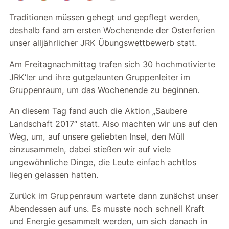
Traditionen müssen gehegt und gepflegt werden,
deshalb fand am ersten Wochenende der Osterferien
unser alljährlicher JRK Übungswettbewerb statt.
Am Freitagnachmittag trafen sich 30 hochmotivierte
JRK’ler und ihre gutgelaunten Gruppenleiter im
Gruppenraum, um das Wochenende zu beginnen.
An diesem Tag fand auch die Aktion „Saubere
Landschaft 2017“ statt. Also machten wir uns auf den
Weg, um, auf unsere geliebten Insel, den Müll
einzusammeln, dabei stießen wir auf viele
ungewöhnliche Dinge, die Leute einfach achtlos
liegen gelassen hatten.
Zurück im Gruppenraum wartete dann zunächst unser
Abendessen auf uns. Es musste noch schnell Kraft
und Energie gesammelt werden, um sich danach in