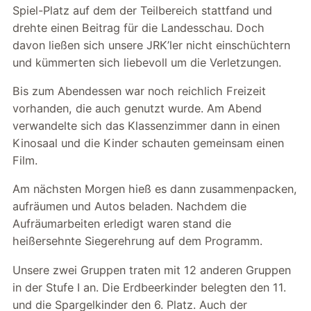
Spiel-Platz auf dem der Teilbereich stattfand und
drehte einen Beitrag für die Landesschau. Doch
davon ließen sich unsere JRK’ler nicht einschüchtern
und kümmerten sich liebevoll um die Verletzungen.
Bis zum Abendessen war noch reichlich Freizeit
vorhanden, die auch genutzt wurde. Am Abend
verwandelte sich das Klassenzimmer dann in einen
Kinosaal und die Kinder schauten gemeinsam einen
Film.
Am nächsten Morgen hieß es dann zusammenpacken,
aufräumen und Autos beladen. Nachdem die
Aufräumarbeiten erledigt waren stand die
heißersehnte Siegerehrung auf dem Programm.
Unsere zwei Gruppen traten mit 12 anderen Gruppen
in der Stufe I an. Die Erdbeerkinder belegten den 11.
und die Spargelkinder den 6. Platz. Auch der