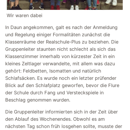
Wir waren dabei
In Daun angekommen, galt es nach der Anmeldung
und Regelung einiger Formalitäten zunächst die
Klassenräume der Realschule-Plus zu beziehen. Die
Gruppenleiter staunten nicht schlecht als sich das
Klassenzimmer innerhalb von kürzester Zeit in ein
kleines Zeltlager verwandelte, mit allem was dazu
gehört: Feldbetten, Isomatten und natürlich
Schlafsäcken. Es wurde noch ein letzter prüfender
Blick auf den Schlafplatz geworfen, bevor die Flure
der Schule durch Fang und Versteckspiele in
Beschlag genommen wurden.
Die Gruppenleiter informierten sich in der Zeit über
den Ablauf des Wochenendes. Obwohl es am
nächsten Tag schon früh losgehen sollte, musste der