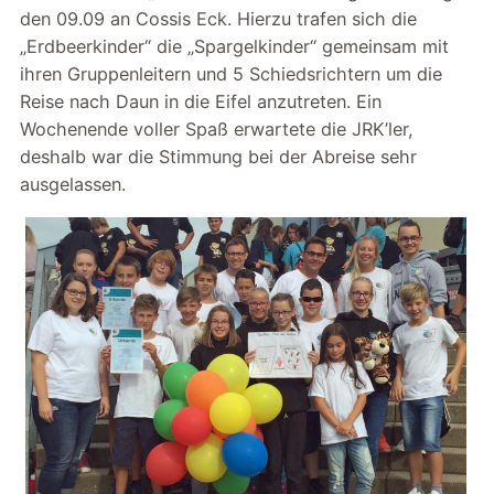
den 09.09 an Cossis Eck. Hierzu trafen sich die
„Erdbeerkinder“ die „Spargelkinder“ gemeinsam mit
ihren Gruppenleitern und 5 Schiedsrichtern um die
Reise nach Daun in die Eifel anzutreten. Ein
Wochenende voller Spaß erwartete die JRK’ler,
deshalb war die Stimmung bei der Abreise sehr
ausgelassen.