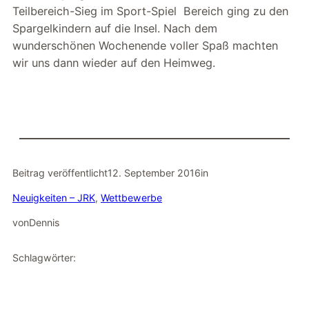
Teilbereich-Sieg im Sport-Spiel Bereich ging zu den
Spargelkindern auf die Insel. Nach dem
wunderschönen Wochenende voller Spaß machten
wir uns dann wieder auf den Heimweg.
Beitrag veröffentlicht
12. September 2016
in
Neuigkeiten – JRK
, 
Wettbewerbe
von
Dennis
Schlagwörter: