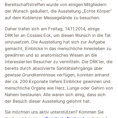
Bereitschaftstreffen wurde von einigen Mitgliedern
der Wunsch geäußert, die Ausstellung „Echte Körper“
auf dem Koblenzer Messegelände zu besuchen.
Daher trafen sich am Freitag, 14.11.2014, einige
DRK’ler an Cossies Eck, um diesen Wunsch in die Tat
umzusetzen. Die Ausstellung hat sich zur Aufgabe
gemacht, Einblicke in das menschliche Innenleben zu
gewähren und so anatomisches Wissen an die
interessierten Besucher zu vermitteln. Die DRK’ler, die
bereits durch absolvierte Sanitätslehrgänge über
gewisse Grundkenntnisse verfügen, konnten anhand
der ca. 200 Exponate tiefere Einblicke gewinnen und
menschliche Organe wie Herz, Lunge oder Gehirn von
Nahem bestaunen. Alle waren sich einig, dass sich
der Besuch dieser Ausstellung gelohnt hat.
Sie möchten uns aktiv unterstützen? Kommen Sie