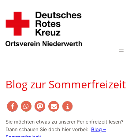
Zum
Inhalt
springen
Blog zur Sommerfreizeit
Sie möchten etwas zu unserer Ferienfreizeit lesen?
Dann schauen Sie doch hier vorbei:
Blog –