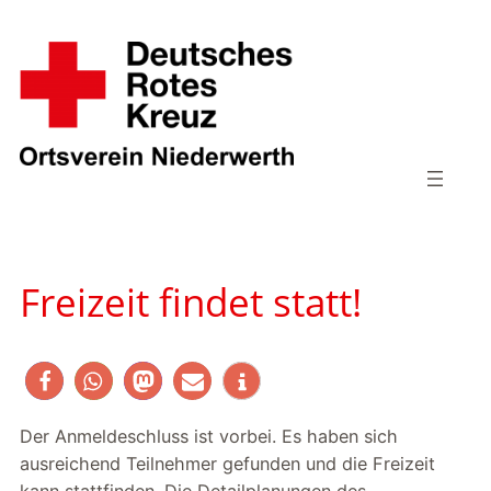
Zum
Inhalt
springen
Freizeit findet statt!
Der Anmeldeschluss ist vorbei. Es haben sich
ausreichend Teilnehmer gefunden und die Freizeit