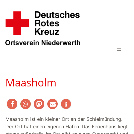
Zum
Inhalt
springen
Maasholm
Maasholm ist ein kleiner Ort an der Schleimündung.
Der Ort hat einen eigenen Hafen. Das Ferienhaus liegt